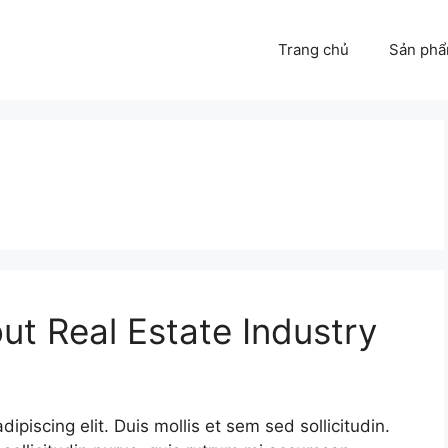
Trang chủ
Sản ph
ut Real Estate Industry
piscing elit. Duis mollis et sem sed sollicitudin.