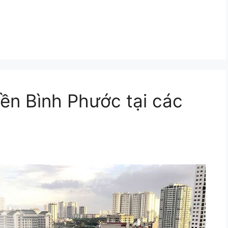
ền Bình Phước tại các