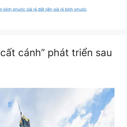
n bình phước giá rẻ
,
đất nền giá rẻ bình phước
cất cánh” phát triển sau