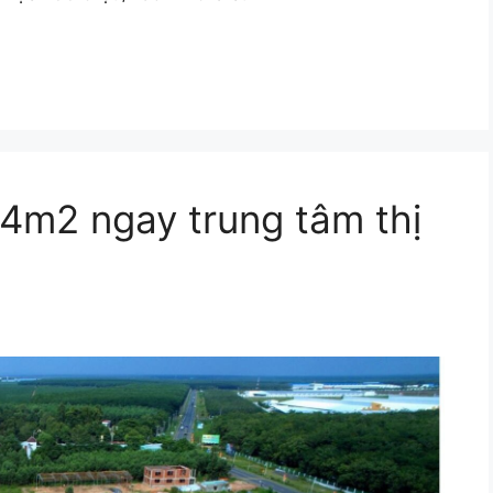
24m2 ngay trung tâm thị