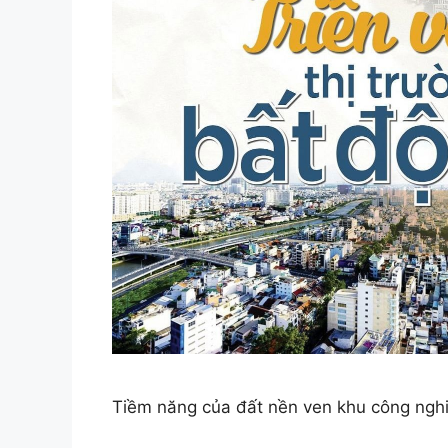
Tiềm năng của đất nền ven khu công ngh