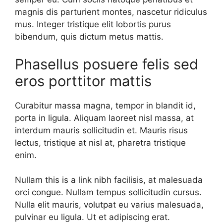
magnis dis parturient montes, nascetur ridiculus
mus. Integer tristique elit lobortis purus
bibendum, quis dictum metus mattis.
Phasellus posuere felis sed
eros porttitor mattis
Curabitur massa magna, tempor in blandit id,
porta in ligula. Aliquam laoreet nisl massa, at
interdum mauris sollicitudin et. Mauris risus
lectus, tristique at nisl at, pharetra tristique
enim.
Nullam this is a link nibh facilisis, at malesuada
orci congue. Nullam tempus sollicitudin cursus.
Nulla elit mauris, volutpat eu varius malesuada,
pulvinar eu ligula. Ut et adipiscing erat.