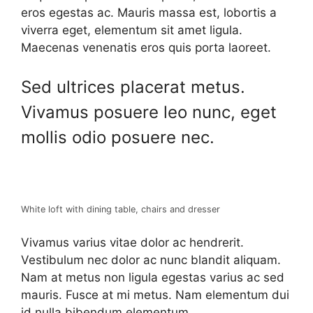
eros egestas ac. Mauris massa est, lobortis a
viverra eget, elementum sit amet ligula.
Maecenas venenatis eros quis porta laoreet.
Sed ultrices placerat metus.
Vivamus posuere leo nunc, eget
mollis odio posuere nec.
White loft with dining table, chairs and dresser
Vivamus varius vitae dolor ac hendrerit.
Vestibulum nec dolor ac nunc blandit aliquam.
Nam at metus non ligula egestas varius ac sed
mauris. Fusce at mi metus. Nam elementum dui
id nulla bibendum elementum.