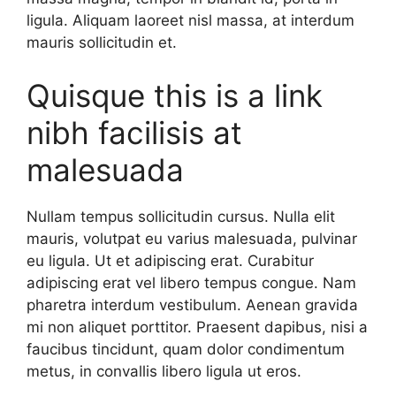
ligula. Aliquam laoreet nisl massa, at interdum
mauris sollicitudin et.
Quisque this is a link
nibh facilisis at
malesuada
Nullam tempus sollicitudin cursus. Nulla elit
mauris, volutpat eu varius malesuada, pulvinar
eu ligula. Ut et adipiscing erat. Curabitur
adipiscing erat vel libero tempus congue. Nam
pharetra interdum vestibulum. Aenean gravida
mi non aliquet porttitor. Praesent dapibus, nisi a
faucibus tincidunt, quam dolor condimentum
metus, in convallis libero ligula ut eros.