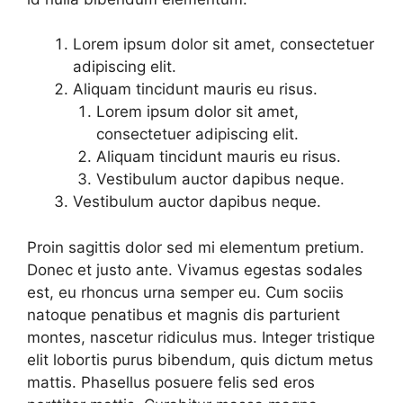
Lorem ipsum dolor sit amet, consectetuer
adipiscing elit.
Aliquam tincidunt mauris eu risus.
Lorem ipsum dolor sit amet,
consectetuer adipiscing elit.
Aliquam tincidunt mauris eu risus.
Vestibulum auctor dapibus neque.
Vestibulum auctor dapibus neque.
Proin sagittis dolor sed mi elementum pretium.
Donec et justo ante. Vivamus egestas sodales
est, eu rhoncus urna semper eu. Cum sociis
natoque penatibus et magnis dis parturient
montes, nascetur ridiculus mus. Integer tristique
elit lobortis purus bibendum, quis dictum metus
mattis. Phasellus posuere felis sed eros