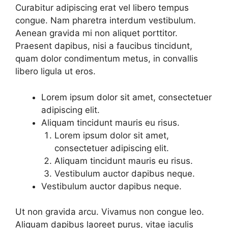
Curabitur adipiscing erat vel libero tempus
congue. Nam pharetra interdum vestibulum.
Aenean gravida mi non aliquet porttitor.
Praesent dapibus, nisi a faucibus tincidunt,
quam dolor condimentum metus, in convallis
libero ligula ut eros.
Lorem ipsum dolor sit amet, consectetuer
adipiscing elit.
Aliquam tincidunt mauris eu risus.
Lorem ipsum dolor sit amet,
consectetuer adipiscing elit.
Aliquam tincidunt mauris eu risus.
Vestibulum auctor dapibus neque.
Vestibulum auctor dapibus neque.
Ut non gravida arcu. Vivamus non congue leo.
Aliquam dapibus laoreet purus, vitae iaculis