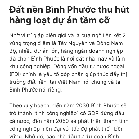
Đất nền Bình Phước thu hút
hàng loạt dự án tầm cỡ
Nhờ vị trí giáp biên giới và là cửa ngõ liên kết 2
vùng trọng điểm là Tây Nguyên và Đông Nam
Bộ, nhiều dự án lớn, hàng ngàn doanh nghiệp
đã chọn Bình Phước là nơi đặt nhà máy và làm
khu công nghiệp. Dòng vốn đầu tư nước ngoài
(FDI) chính là yếu tố góp phần giúp thúc đẩy thị
trường đất nền tại Việt Nam nói chung và tại
Bình Phước nói riêng.
Theo quy hoạch, đến năm 2030 Bình Phước sẽ
trở thành “tỉnh công nghiệp” có GDP đứng đầu
cả nước, đến năm 2050 sẽ phát triển thành tỉnh
công nghiệp hiện đại với tốc độ phát triển bền
vững. Nhờ đó, các nhà đầu tư dự đoán Bình