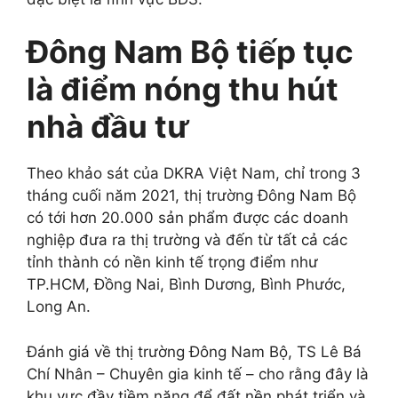
Đông Nam Bộ tiếp tục
là điểm nóng thu hút
nhà đầu tư
Theo khảo sát của DKRA Việt Nam, chỉ trong 3
tháng cuối năm 2021, thị trường Đông Nam Bộ
có tới hơn 20.000 sản phẩm được các doanh
nghiệp đưa ra thị trường và đến từ tất cả các
tỉnh thành có nền kinh tế trọng điểm như
TP.HCM, Đồng Nai, Bình Dương, Bình Phước,
Long An.
Đánh giá về thị trường Đông Nam Bộ, TS Lê Bá
Chí Nhân – Chuyên gia kinh tế – cho rằng đây là
khu vực đầy tiềm năng để đất nền phát triển và