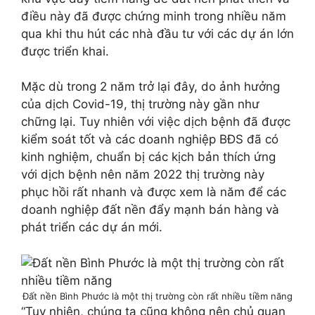
điều này đã được chứng minh trong nhiều năm
qua khi thu hút các nhà đầu tư với các dự án lớn
được triển khai.
Mặc dù trong 2 năm trở lại đây, do ảnh hưởng
của dịch Covid-19, thị trường này gần như
chững lại. Tuy nhiên với việc dịch bệnh đã được
kiểm soát tốt và các doanh nghiệp BĐS đã có
kinh nghiệm, chuẩn bị các kịch bản thích ứng
với dịch bệnh nên năm 2022 thị trường này
phục hồi rất nhanh và được xem là năm để các
doanh nghiệp đất nền đẩy mạnh bán hàng và
phát triển các dự án mới.
Đất nền Bình Phước là một thị trường còn rất nhiều tiềm năng
“Tuy nhiên, chúng ta cũng không nên chủ quan