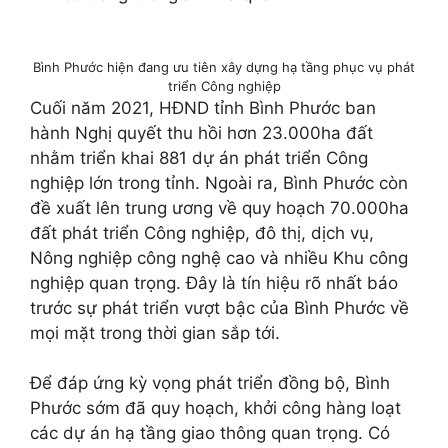
Bình Phước hiện đang ưu tiên xây dựng hạ tầng phục vụ phát
triển Công nghiệp
Cuối năm 2021, HĐND tỉnh Bình Phước ban
hành Nghị quyết thu hồi hơn 23.000ha đất
nhằm triển khai 881 dự án phát triển Công
nghiệp lớn trong tỉnh. Ngoài ra, Bình Phước còn
đề xuất lên trung ương về quy hoạch 70.000ha
đất phát triển Công nghiệp, đô thị, dịch vụ,
Nông nghiệp công nghệ cao và nhiều Khu công
nghiệp quan trọng. Đây là tín hiệu rõ nhất báo
trước sự phát triển vượt bậc của Bình Phước về
mọi mặt trong thời gian sắp tới.
Để đáp ứng kỳ vọng phát triển đồng bộ, Bình
Phước sớm đã quy hoạch, khởi công hàng loạt
các dự án hạ tầng giao thông quan trọng. Có