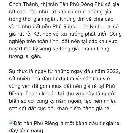
Chơn Thành, thị trấn Tân Phú Đồng Phú có giá
rất cao, hầu như rất khó có dư địa tăng giá
trong thời gian ngắn. Nhưng tìm về phía các
vùng như đất nền Phú Riềng, Lộc Ninh… lại có
giá rất rẻ. Kết hợp với xu hướng phát triển Công
nghiệp trên toàn tỉnh, đất nền tại các khu vực
này được kỳ vọng sẽ tăng giá nhanh trong
tương lai gần.
Sự thực là ngay từ những ngày đầu năm 2022,
rất nhiều nhà đầu tư đã tìm về các khu vực
vùng ven để gom mua đất nền giá rẻ tại Phú
Riềng. Thanh khoản tại khu vực này tăng đột
biến so với cùng kỳ năm ngoái, tạo nên nhiều
cơn sốt đất cục bộ, khan hiếm hàng giá rẻ.