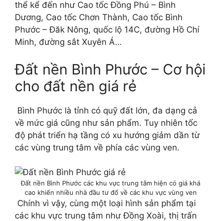
thể kể đến như Cao tốc Đồng Phú – Bình
Dương, Cao tốc Chơn Thành, Cao tốc Bình
Phước – Đăk Nông, quốc lộ 14C, đường Hồ Chí
Minh, đường sắt Xuyên Á…
Đất nền Bình Phước – Cơ hội
cho đất nền giá rẻ
Bình Phước là tỉnh có quỹ đất lớn, đa dạng cả
về mức giá cũng như sản phẩm. Tuy nhiên tốc
độ phát triển hạ tầng có xu hướng giảm dần từ
các vùng trung tâm về phía các vùng ven.
Đất nền Bình Phước các khu vực trung tâm hiện có giá khá
cao khiến nhiều nhà đầu tư đổ về các khu vực vùng ven
Chính vì vậy, cùng một loại hình sản phẩm tại
các khu vực trung tâm như Đồng Xoài, thị trấn