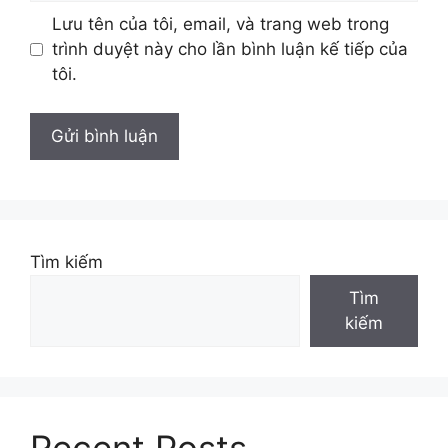
Lưu tên của tôi, email, và trang web trong
trình duyệt này cho lần bình luận kế tiếp của
tôi.
Tìm kiếm
Tìm
kiếm
Recent Posts