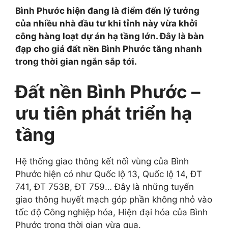
Bình Phước hiện đang là điểm đến lý tưởng
của nhiều nhà đầu tư khi tỉnh này vừa khởi
công hàng loạt dự án hạ tầng lớn. Đây là bàn
đạp cho giá đất nền Bình Phước tăng nhanh
trong thời gian ngắn sắp tới.
Đất nền Bình Phước –
ưu tiên phát triển hạ
tầng
Hệ thống giao thông kết nối vùng của Bình
Phước hiện có như Quốc lộ 13, Quốc lộ 14, ĐT
741, ĐT 753B, ĐT 759… Đây là những tuyến
giao thông huyết mạch góp phần không nhỏ vào
tốc độ Công nghiệp hóa, Hiện đại hóa của Bình
Phước trong thời gian vừa qua.