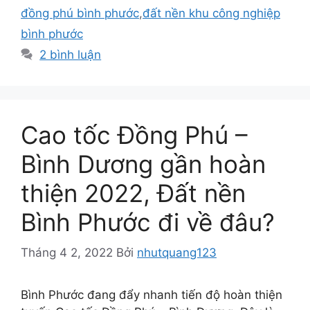
đồng phú bình phước
,
đất nền khu công nghiệp
bình phước
2 bình luận
Cao tốc Đồng Phú –
Bình Dương gần hoàn
thiện 2022, Đất nền
Bình Phước đi về đâu?
Tháng 4 2, 2022
Bởi
nhutquang123
Bình Phước đang đẩy nhanh tiến độ hoàn thiện